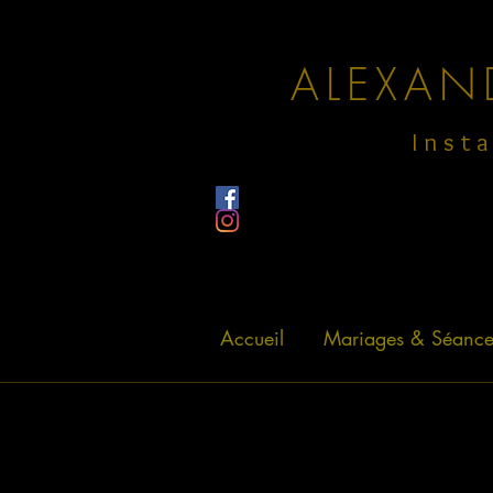
ALEXAN
Inst
Accueil
Mariages & Séance