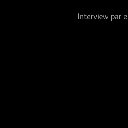
Interview par