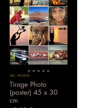
SKU : PHOTOS
Tirage Photo
(poster) 45 x 30
cm