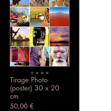
Tirage Photo
(poster) 30 x 20
cm
Prix
50,00 €